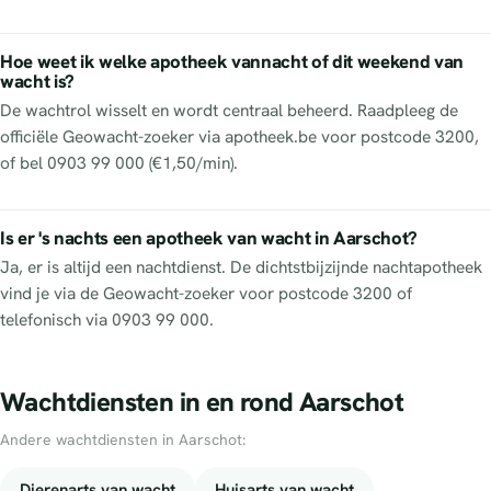
Hoe weet ik welke apotheek vannacht of dit weekend van
wacht is?
De wachtrol wisselt en wordt centraal beheerd. Raadpleeg de
officiële Geowacht-zoeker via apotheek.be voor postcode 3200,
of bel 0903 99 000 (€1,50/min).
Is er 's nachts een apotheek van wacht in Aarschot?
Ja, er is altijd een nachtdienst. De dichtstbijzijnde nachtapotheek
vind je via de Geowacht-zoeker voor postcode 3200 of
telefonisch via 0903 99 000.
Wachtdiensten in en rond Aarschot
Andere wachtdiensten in Aarschot:
Dierenarts van wacht
Huisarts van wacht