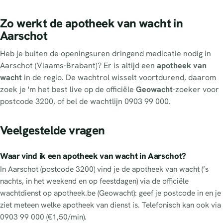
Zo werkt de apotheek van wacht in
Aarschot
Heb je buiten de openingsuren dringend medicatie nodig in
Aarschot (Vlaams-Brabant)? Er is altijd een
apotheek van
wacht
in de regio. De wachtrol wisselt voortdurend, daarom
zoek je 'm het best live op de officiële
Geowacht
-zoeker voor
postcode 3200, of bel de wachtlijn 0903 99 000.
Veelgestelde vragen
Waar vind ik een apotheek van wacht in Aarschot?
In Aarschot (postcode 3200) vind je de apotheek van wacht (’s
nachts, in het weekend en op feestdagen) via de officiële
wachtdienst op apotheek.be (Geowacht): geef je postcode in en je
ziet meteen welke apotheek van dienst is. Telefonisch kan ook via
0903 99 000 (€1,50/min).