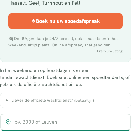
Hasselt, Geel, Turnhout en Pelt.
Boek nu uw spoedafspraak
Bij DentUrgent kan je 24/7 terecht, ook ’s nachts en in het
weekend, altijd plaats. Online afspraak, snel geholpen.
Premium listing
In het weekend en op feestdagen is er een
tandartswachtdienst. Boek snel online een spoedtandarts, of
gebruik de officiële wachtdienst bij jou.
Liever de officiële wachtdienst?
(betaallijn)