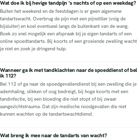
Wat doe ik bij hevige tandpijn ’s nachts of op een weekdag?
Buiten het weekend en de feestdagen is er geen algemene
tandartswacht. Overbrug de pijn met een pijnstiller (volg de
bijsluiter) en koel eventueel langs de buitenkant van de wang.
Boek zo snel mogelijk een afspraak bij je eigen tandarts of een
online spoedtandarts. Bij koorts of een groeiende zwelling wacht
je niet en zoek je dringend hulp.
Wanneer ga ik met tandklachten naar de spoeddienst of bel
ik 112?
Bel 112 of ga naar de spoedgevallendienst bij een zwelling die je
ademhaling, slikken of oog bedreigt, bij hoge koorts met een
tandinfectie, bij een bloeding die niet stopt of bij zwaar
aangezichtstrauma. Dat zijn medische noodgevallen die niet
kunnen wachten op de tandartswachtdienst.
Wat breng ik mee naar de tandarts van wacht?