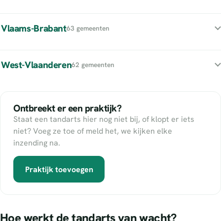
Vlaams-Brabant
63 gemeenten
West-Vlaanderen
62 gemeenten
Ontbreekt er een praktijk?
Staat een tandarts hier nog niet bij, of klopt er iets
niet? Voeg ze toe of meld het, we kijken elke
inzending na.
Praktijk toevoegen
Hoe werkt de tandarts van wacht?