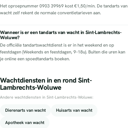
Het oproepnummer 0903 39969 kost €1,50/min. De tandarts van
wacht zelf rekent de normale conventietarieven aan.
Wanneer is er een tandarts van wacht in Sint-Lambrechts-
Woluwe?
De officiële tandartswachtdienst is er in het weekend en op
feestdagen (Weekends en feestdagen, 9–18u). Buiten die uren kan
je online een spoedtandarts boeken.
Wachtdiensten in en rond Sint-
Lambrechts-Woluwe
Andere wachtdiensten in Sint-Lambrechts-Woluwe:
Dierenarts van wacht
Huisarts van wacht
Apotheek van wacht