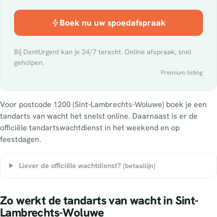
Boek nu uw spoedafspraak
Bij DentUrgent kan je 24/7 terecht. Online afspraak, snel
geholpen.
Premium listing
Voor postcode 1200 (Sint-Lambrechts-Woluwe) boek je een
tandarts van wacht het snelst online. Daarnaast is er de
officiële tandartswachtdienst in het weekend en op
feestdagen.
Liever de officiële wachtdienst?
(betaallijn)
Zo werkt de tandarts van wacht in Sint-
Lambrechts-Woluwe