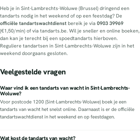
Heb je in Sint-Lambrechts-Woluwe (Brussel) dringend een
tandarts nodig in het weekend of op een feestdag? De
officiële tandartswachtdienst
bereik je via
0903 39969
(€1,50/min) of via tandarts.be. Wil je sneller en online boeken,
dan kan je terecht bij een spoedtandarts hierboven.
Reguliere tandartsen in Sint-Lambrechts-Woluwe zijn in het
weekend doorgaans gesloten.
Veelgestelde vragen
Waar vind ik een tandarts van wacht in Sint-Lambrechts-
Woluwe?
Voor postcode 1200 (Sint-Lambrechts-Woluwe) boek je een
tandarts van wacht het snelst online. Daarnaast is er de officiële
tandartswachtdienst in het weekend en op feestdagen.
Wat kost de tandarts van wacht?