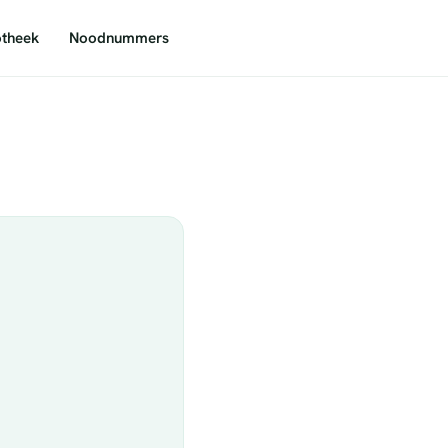
theek
Noodnummers