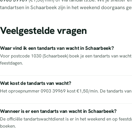
tandartsen in Schaarbeek zijn in het weekend doorgaans ge
Veelgestelde vragen
Waar vind ik een tandarts van wacht in Schaarbeek?
Voor postcode 1030 (Schaarbeek) boek je een tandarts van wacht he
feestdagen.
Wat kost de tandarts van wacht?
Het oproepnummer 0903 39969 kost €1,50/min. De tandarts van w
Wanneer is er een tandarts van wacht in Schaarbeek?
De officiële tandartswachtdienst is er in het weekend en op feest
boeken.