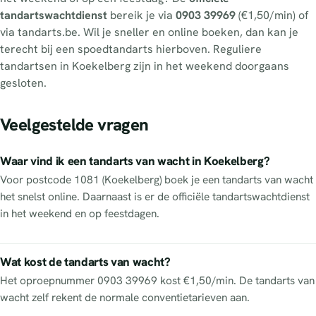
tandartswachtdienst
bereik je via
0903 39969
(€1,50/min) of
via tandarts.be. Wil je sneller en online boeken, dan kan je
terecht bij een spoedtandarts hierboven. Reguliere
tandartsen in Koekelberg zijn in het weekend doorgaans
gesloten.
Veelgestelde vragen
Waar vind ik een tandarts van wacht in Koekelberg?
Voor postcode 1081 (Koekelberg) boek je een tandarts van wacht
het snelst online. Daarnaast is er de officiële tandartswachtdienst
in het weekend en op feestdagen.
Wat kost de tandarts van wacht?
Het oproepnummer 0903 39969 kost €1,50/min. De tandarts van
wacht zelf rekent de normale conventietarieven aan.