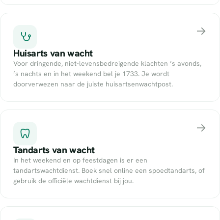
→
Huisarts van wacht
Voor dringende, niet-levensbedreigende klachten ’s avonds,
’s nachts en in het weekend bel je 1733. Je wordt
doorverwezen naar de juiste huisartsenwachtpost.
→
Tandarts van wacht
In het weekend en op feestdagen is er een
tandartswachtdienst. Boek snel online een spoedtandarts, of
gebruik de officiële wachtdienst bij jou.