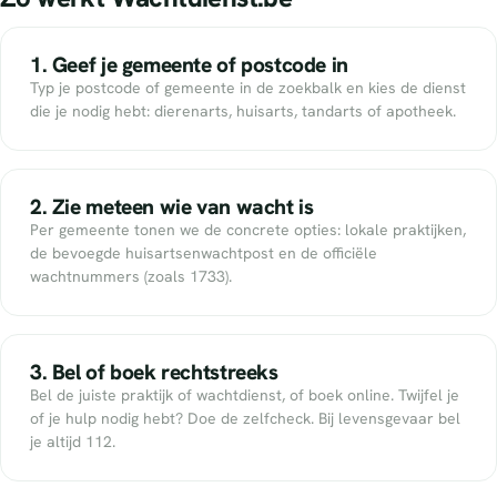
1. Geef je gemeente of postcode in
Typ je postcode of gemeente in de zoekbalk en kies de dienst
die je nodig hebt: dierenarts, huisarts, tandarts of apotheek.
2. Zie meteen wie van wacht is
Per gemeente tonen we de concrete opties: lokale praktijken,
de bevoegde huisartsenwachtpost en de officiële
wachtnummers (zoals 1733).
3. Bel of boek rechtstreeks
Bel de juiste praktijk of wachtdienst, of boek online. Twijfel je
of je hulp nodig hebt? Doe de zelfcheck. Bij levensgevaar bel
je altijd 112.