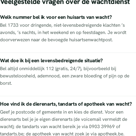
Veelgestelde vragen over de wachtdienst
Welk nummer bel ik voor een huisarts van wacht?
Bel 1733 voor dringende, niet-levensbedreigende klachten ’s
avonds, ’s nachts, in het weekend en op feestdagen. Je wordt
doorverwezen naar de bevoegde huisartsenwachtpost.
Wat doe ik bij een levensbedreigende situatie?
Bel altijd onmiddellijk 112 (gratis, 24/7), bijvoorbeeld bij
bewusteloosheid, ademnood, een zware bloeding of pijn op de
borst.
Hoe vind ik de dierenarts, tandarts of apotheek van wacht?
Geef je postcode of gemeente in en kies de dienst. Voor een
dierenarts bel je je eigen dierenarts (de voicemail vermeldt de
wacht); de tandarts van wacht bereik je via 0903 39969 of
tandarts.be; de apotheek van wacht zoek je via apotheek.be.