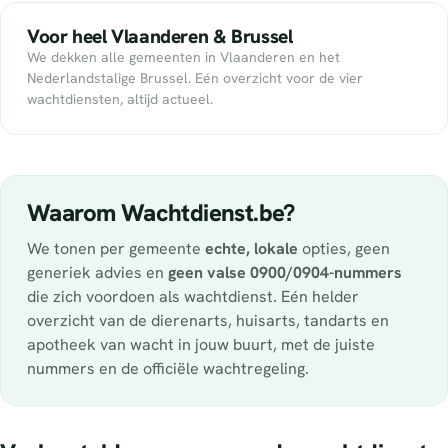
Voor heel Vlaanderen & Brussel
We dekken alle gemeenten in Vlaanderen en het
Nederlandstalige Brussel. Eén overzicht voor de vier
wachtdiensten, altijd actueel.
Waarom Wachtdienst.be?
We tonen per gemeente
echte, lokale
opties, geen
generiek advies en
geen valse 0900/0904-nummers
die zich voordoen als wachtdienst. Eén helder
overzicht van de dierenarts, huisarts, tandarts en
apotheek van wacht in jouw buurt, met de juiste
nummers en de officiële wachtregeling.