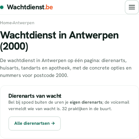
Wachtdienst
.be
Home
›
Antwerpen
Wachtdienst in Antwerpen
(2000)
De wachtdienst in Antwerpen op één pagina: dierenarts,
huisarts, tandarts en apotheek, met de concrete opties en
nummers voor postcode 2000.
Dierenarts van wacht
Bel bij spoed buiten de uren je
eigen dierenarts
; de voicemail
vermeldt wie van wacht is. 32 praktijken in de buurt.
Alle dierenartsen →