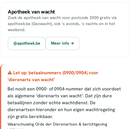
Apotheek van wacht
Zoek de apotheek van wacht voor postcode 2000 gratis via
apotheek.be (Geowacht), ook ’s avonds, ’s nachts en in het
weekend.
apotheek.be
Meer info →
⚠ Let op: betaalnummers (0900/0904) voor
‘dierenarts van wacht’
Bel nooit een 0900- of 0904-nummer dat zich voordoet
als algemene ‘dierenarts van wacht’. Dat zijn dure
betaallijnen zonder echte wachtdienst. De
dierenartsen hieronder en hun eigen wachtregeling
zijn gratis bereikbaar.
Waarschuwing Orde der Dierenartsen & berichtgeving