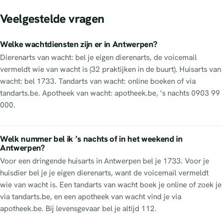
Veelgestelde vragen
Welke wachtdiensten zijn er in Antwerpen?
Dierenarts van wacht: bel je eigen dierenarts, de voicemail
vermeldt wie van wacht is (32 praktijken in de buurt). Huisarts van
wacht: bel 1733. Tandarts van wacht: online boeken of via
tandarts.be. Apotheek van wacht: apotheek.be, ’s nachts 0903 99
000.
Welk nummer bel ik ’s nachts of in het weekend in
Antwerpen?
Voor een dringende huisarts in Antwerpen bel je 1733. Voor je
huisdier bel je je eigen dierenarts, want de voicemail vermeldt
wie van wacht is. Een tandarts van wacht boek je online of zoek je
via tandarts.be, en een apotheek van wacht vind je via
apotheek.be. Bij levensgevaar bel je altijd 112.