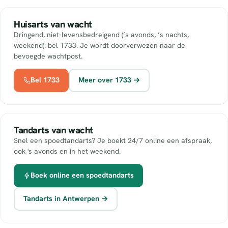
Huisarts van wacht
Dringend, niet-levensbedreigend (’s avonds, ’s nachts,
weekend): bel 1733. Je wordt doorverwezen naar de
bevoegde wachtpost.
Bel 1733
Meer over 1733 →
Tandarts van wacht
Snel een spoedtandarts? Je boekt 24/7 online een afspraak,
ook 's avonds en in het weekend.
Boek online een spoedtandarts
Tandarts in Antwerpen →