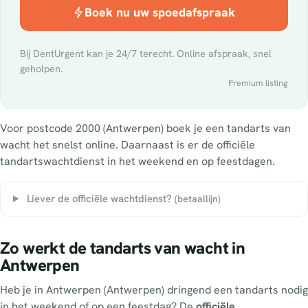
Boek nu uw spoedafspraak
Bij DentUrgent kan je 24/7 terecht. Online afspraak, snel
geholpen.
Premium listing
Voor postcode 2000 (Antwerpen) boek je een tandarts van
wacht het snelst online. Daarnaast is er de officiële
tandartswachtdienst in het weekend en op feestdagen.
Liever de officiële wachtdienst?
(betaallijn)
Zo werkt de tandarts van wacht in
Antwerpen
Heb je in Antwerpen (Antwerpen) dringend een tandarts nodig
in het weekend of op een feestdag? De
officiële