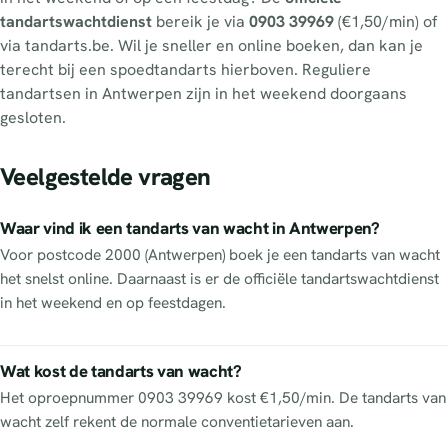
tandartswachtdienst
bereik je via
0903 39969
(€1,50/min) of
via tandarts.be. Wil je sneller en online boeken, dan kan je
terecht bij een spoedtandarts hierboven. Reguliere
tandartsen in Antwerpen zijn in het weekend doorgaans
gesloten.
Veelgestelde vragen
Waar vind ik een tandarts van wacht in Antwerpen?
Voor postcode 2000 (Antwerpen) boek je een tandarts van wacht
het snelst online. Daarnaast is er de officiële tandartswachtdienst
in het weekend en op feestdagen.
Wat kost de tandarts van wacht?
Het oproepnummer 0903 39969 kost €1,50/min. De tandarts van
wacht zelf rekent de normale conventietarieven aan.