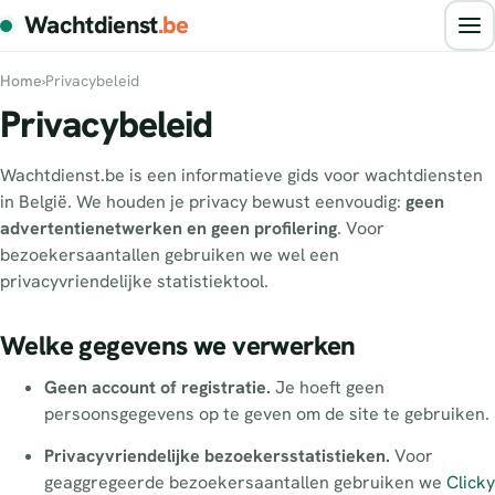
Wachtdienst
.be
Home
›
Privacybeleid
Privacybeleid
Wachtdienst.be is een informatieve gids voor wachtdiensten
in België. We houden je privacy bewust eenvoudig:
geen
advertentienetwerken en geen profilering
. Voor
bezoekersaantallen gebruiken we wel een
privacyvriendelijke statistiektool.
Welke gegevens we verwerken
Geen account of registratie.
Je hoeft geen
persoonsgegevens op te geven om de site te gebruiken.
Privacyvriendelijke bezoekersstatistieken.
Voor
geaggregeerde bezoekersaantallen gebruiken we
Clicky