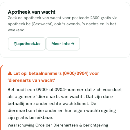
Apotheek van wacht
Zoek de apotheek van wacht voor postcode 2300 gratis via
apotheek.be (Geowacht), ook ’s avonds, ’s nachts en in het
weekend.
apotheek.be
Meer info →
⚠ Let op: betaalnummers (0900/0904) voor
‘dierenarts van wacht’
Bel nooit een 0900- of 0904-nummer dat zich voordoet
als algemene ‘dierenarts van wacht’. Dat zijn dure
betaallijnen zonder echte wachtdienst. De
dierenartsen hieronder en hun eigen wachtregeling
zijn gratis bereikbaar.
Waarschuwing Orde der Dierenartsen & berichtgeving