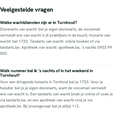
Veelgestelde vragen
Welke wachtdiensten zijn er in Turnhout?
Dierenarts van wacht: bel je eigen dierenarts, de voicemail
vermeldt wie van wacht is (4 praktijken in de buurt). Huisarts van
wacht: bel 1733. Tandarts van wacht: online boeken of via
tandarts.be. Apotheek van wacht: apotheek.be, ’s nachts 0903 99
000.
Welk nummer bel ik ’s nachts of in het weekend in
Turnhout?
Voor een dringende huisarts in Turnhout bel je 1733. Voor je
huisdier bel je je eigen dierenarts, want de voicemail vermeldt
wie van wacht is. Een tandarts van wacht boek je online of zoek je
via tandarts.be, en een apotheek van wacht vind je via
apotheek.be. Bij levensgevaar bel je altijd 112.