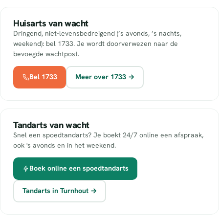
Huisarts van wacht
Dringend, niet-levensbedreigend (’s avonds, ’s nachts,
weekend): bel 1733. Je wordt doorverwezen naar de
bevoegde wachtpost.
Bel 1733
Meer over 1733 →
Tandarts van wacht
Snel een spoedtandarts? Je boekt 24/7 online een afspraak,
ook 's avonds en in het weekend.
Boek online een spoedtandarts
Tandarts in Turnhout →