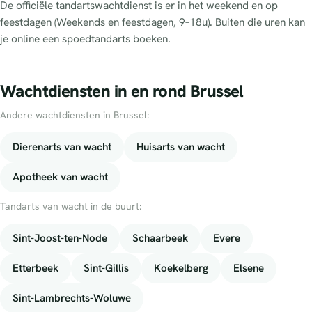
De officiële tandartswachtdienst is er in het weekend en op
feestdagen (Weekends en feestdagen, 9–18u). Buiten die uren kan
je online een spoedtandarts boeken.
Wachtdiensten in en rond Brussel
Andere wachtdiensten in Brussel:
Dierenarts van wacht
Huisarts van wacht
Apotheek van wacht
Tandarts van wacht in de buurt:
Sint-Joost-ten-Node
Schaarbeek
Evere
Etterbeek
Sint-Gillis
Koekelberg
Elsene
Sint-Lambrechts-Woluwe