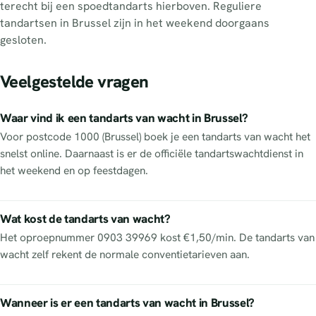
terecht bij een spoedtandarts hierboven. Reguliere
tandartsen in Brussel zijn in het weekend doorgaans
gesloten.
Veelgestelde vragen
Waar vind ik een tandarts van wacht in Brussel?
Voor postcode 1000 (Brussel) boek je een tandarts van wacht het
snelst online. Daarnaast is er de officiële tandartswachtdienst in
het weekend en op feestdagen.
Wat kost de tandarts van wacht?
Het oproepnummer 0903 39969 kost €1,50/min. De tandarts van
wacht zelf rekent de normale conventietarieven aan.
Wanneer is er een tandarts van wacht in Brussel?