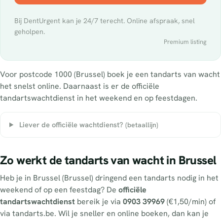
Bij DentUrgent kan je 24/7 terecht. Online afspraak, snel
geholpen.
Premium listing
Voor postcode 1000 (Brussel) boek je een tandarts van wacht
het snelst online. Daarnaast is er de officiële
tandartswachtdienst in het weekend en op feestdagen.
Liever de officiële wachtdienst?
(betaallijn)
Zo werkt de tandarts van wacht in Brussel
Heb je in Brussel (Brussel) dringend een tandarts nodig in het
weekend of op een feestdag? De
officiële
tandartswachtdienst
bereik je via
0903 39969
(€1,50/min) of
via tandarts.be. Wil je sneller en online boeken, dan kan je