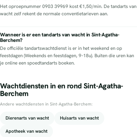
Het oproepnummer 0903 39969 kost €1,50/min. De tandarts van
wacht zelf rekent de normale conventietarieven aan.
Wanneer is er een tandarts van wacht in Sint-Agatha-
Berchem?
De officiële tandartswachtdienst is er in het weekend en op
feestdagen (Weekends en feestdagen, 9–18u). Buiten die uren kan
je online een spoedtandarts boeken.
Wachtdiensten in en rond Sint-Agatha-
Berchem
Andere wachtdiensten in Sint-Agatha-Berchem:
Dierenarts van wacht
Huisarts van wacht
Apotheek van wacht