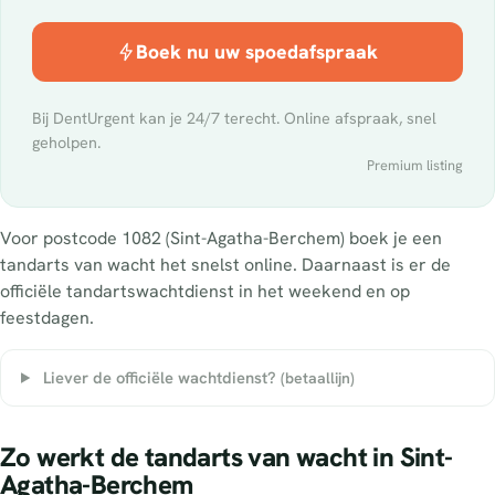
Boek nu uw spoedafspraak
Bij DentUrgent kan je 24/7 terecht. Online afspraak, snel
geholpen.
Premium listing
Voor postcode 1082 (Sint-Agatha-Berchem) boek je een
tandarts van wacht het snelst online. Daarnaast is er de
officiële tandartswachtdienst in het weekend en op
feestdagen.
Liever de officiële wachtdienst?
(betaallijn)
Zo werkt de tandarts van wacht in Sint-
Agatha-Berchem