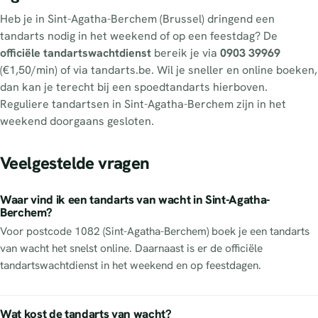
Heb je in Sint-Agatha-Berchem (Brussel) dringend een
tandarts nodig in het weekend of op een feestdag? De
officiële tandartswachtdienst
bereik je via
0903 39969
(€1,50/min) of via tandarts.be. Wil je sneller en online boeken,
dan kan je terecht bij een spoedtandarts hierboven.
Reguliere tandartsen in Sint-Agatha-Berchem zijn in het
weekend doorgaans gesloten.
Veelgestelde vragen
Waar vind ik een tandarts van wacht in Sint-Agatha-
Berchem?
Voor postcode 1082 (Sint-Agatha-Berchem) boek je een tandarts
van wacht het snelst online. Daarnaast is er de officiële
tandartswachtdienst in het weekend en op feestdagen.
Wat kost de tandarts van wacht?