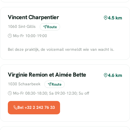
Vincent Charpentier
4.5 km
1060 Sint-Gillis
Route
🕓 Mo-Fr 10:00-19:00
Bel deze praktijk, de voicemail vermeldt wie van wacht is.
Virginie Remion et Aimée Bette
4.6 km
1030 Schaarbeek
Route
🕓 Mo-Fr 08:30-18:30; Sa 09:30-12:30; Su off
Bel +32 2 242 76 33