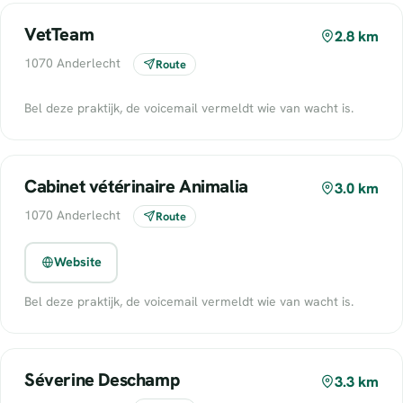
VetTeam
2.8 km
1070 Anderlecht
Route
Bel deze praktijk, de voicemail vermeldt wie van wacht is.
Cabinet vétérinaire Animalia
3.0 km
1070 Anderlecht
Route
Website
Bel deze praktijk, de voicemail vermeldt wie van wacht is.
Séverine Deschamp
3.3 km