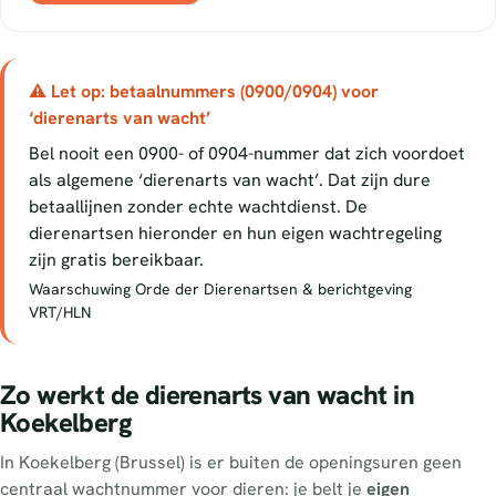
⚠ Let op: betaalnummers (0900/0904) voor
‘dierenarts van wacht’
Bel nooit een 0900- of 0904-nummer dat zich voordoet
als algemene ‘dierenarts van wacht’. Dat zijn dure
betaallijnen zonder echte wachtdienst. De
dierenartsen hieronder en hun eigen wachtregeling
zijn gratis bereikbaar.
Waarschuwing Orde der Dierenartsen & berichtgeving
VRT/HLN
Zo werkt de dierenarts van wacht in
Koekelberg
In Koekelberg (Brussel) is er buiten de openingsuren geen
centraal wachtnummer voor dieren: je belt je
eigen