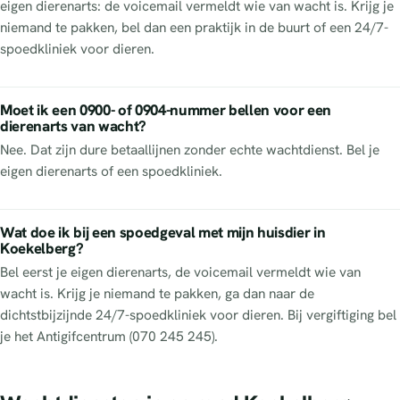
eigen dierenarts: de voicemail vermeldt wie van wacht is. Krijg je
niemand te pakken, bel dan een praktijk in de buurt of een 24/7-
spoedkliniek voor dieren.
Moet ik een 0900- of 0904-nummer bellen voor een
dierenarts van wacht?
Nee. Dat zijn dure betaallijnen zonder echte wachtdienst. Bel je
eigen dierenarts of een spoedkliniek.
Wat doe ik bij een spoedgeval met mijn huisdier in
Koekelberg?
Bel eerst je eigen dierenarts, de voicemail vermeldt wie van
wacht is. Krijg je niemand te pakken, ga dan naar de
dichtstbijzijnde 24/7-spoedkliniek voor dieren. Bij vergiftiging bel
je het Antigifcentrum (070 245 245).