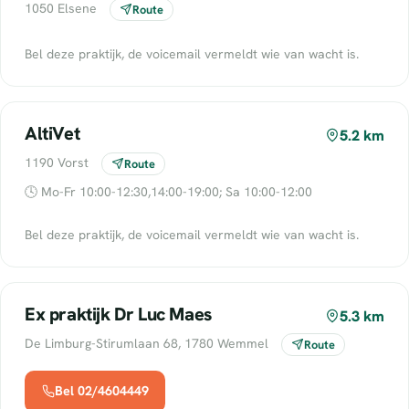
1050 Elsene
Route
Bel deze praktijk, de voicemail vermeldt wie van wacht is.
AltiVet
5.2 km
1190 Vorst
Route
🕓 Mo-Fr 10:00-12:30,14:00-19:00; Sa 10:00-12:00
Bel deze praktijk, de voicemail vermeldt wie van wacht is.
Ex praktijk Dr Luc Maes
5.3 km
De Limburg-Stirumlaan 68, 1780 Wemmel
Route
Bel 02/4604449