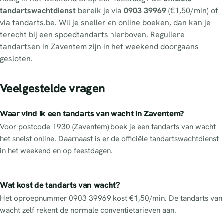
tandartswachtdienst
bereik je via
0903 39969
(€1,50/min) of
via tandarts.be. Wil je sneller en online boeken, dan kan je
terecht bij een spoedtandarts hierboven. Reguliere
tandartsen in Zaventem zijn in het weekend doorgaans
gesloten.
Veelgestelde vragen
Waar vind ik een tandarts van wacht in Zaventem?
Voor postcode 1930 (Zaventem) boek je een tandarts van wacht
het snelst online. Daarnaast is er de officiële tandartswachtdienst
in het weekend en op feestdagen.
Wat kost de tandarts van wacht?
Het oproepnummer 0903 39969 kost €1,50/min. De tandarts van
wacht zelf rekent de normale conventietarieven aan.