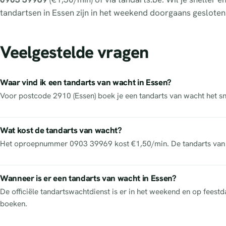
tandartsen in Essen zijn in het weekend doorgaans gesloten
Veelgestelde vragen
Waar vind ik een tandarts van wacht in Essen?
Voor postcode 2910 (Essen) boek je een tandarts van wacht het sne
Wat kost de tandarts van wacht?
Het oproepnummer 0903 39969 kost €1,50/min. De tandarts van w
Wanneer is er een tandarts van wacht in Essen?
De officiële tandartswachtdienst is er in het weekend en op feest
boeken.