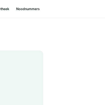
theek
Noodnummers