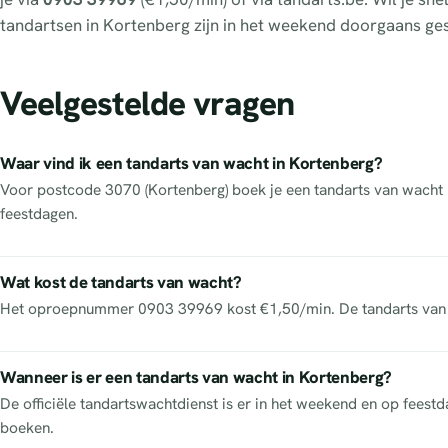
tandartsen in Kortenberg zijn in het weekend doorgaans ges
Veelgestelde vragen
Waar vind ik een tandarts van wacht in Kortenberg?
Voor postcode 3070 (Kortenberg) boek je een tandarts van wacht he
feestdagen.
Wat kost de tandarts van wacht?
Het oproepnummer 0903 39969 kost €1,50/min. De tandarts van w
Wanneer is er een tandarts van wacht in Kortenberg?
De officiële tandartswachtdienst is er in het weekend en op feest
boeken.