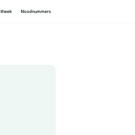
theek
Noodnummers