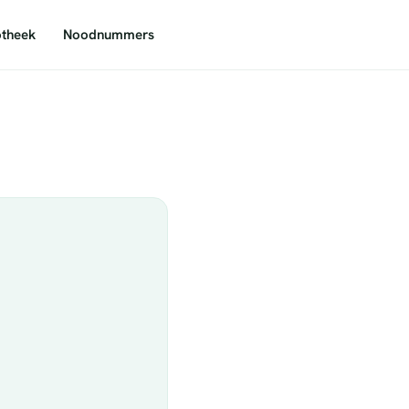
theek
Noodnummers