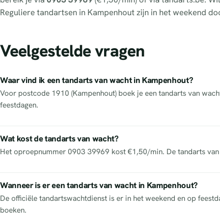
Reguliere tandartsen in Kampenhout zijn in het weekend do
Veelgestelde vragen
Waar vind ik een tandarts van wacht in Kampenhout?
Voor postcode 1910 (Kampenhout) boek je een tandarts van wacht h
feestdagen.
Wat kost de tandarts van wacht?
Het oproepnummer 0903 39969 kost €1,50/min. De tandarts van w
Wanneer is er een tandarts van wacht in Kampenhout?
De officiële tandartswachtdienst is er in het weekend en op feest
boeken.