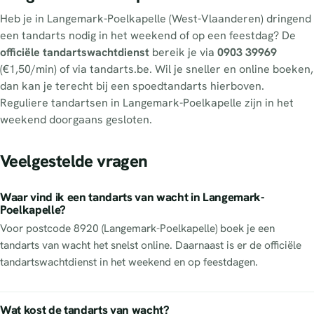
Heb je in Langemark-Poelkapelle (West-Vlaanderen) dringend
een tandarts nodig in het weekend of op een feestdag? De
officiële tandartswachtdienst
bereik je via
0903 39969
(€1,50/min) of via tandarts.be. Wil je sneller en online boeken,
dan kan je terecht bij een spoedtandarts hierboven.
Reguliere tandartsen in Langemark-Poelkapelle zijn in het
weekend doorgaans gesloten.
Veelgestelde vragen
Waar vind ik een tandarts van wacht in Langemark-
Poelkapelle?
Voor postcode 8920 (Langemark-Poelkapelle) boek je een
tandarts van wacht het snelst online. Daarnaast is er de officiële
tandartswachtdienst in het weekend en op feestdagen.
Wat kost de tandarts van wacht?