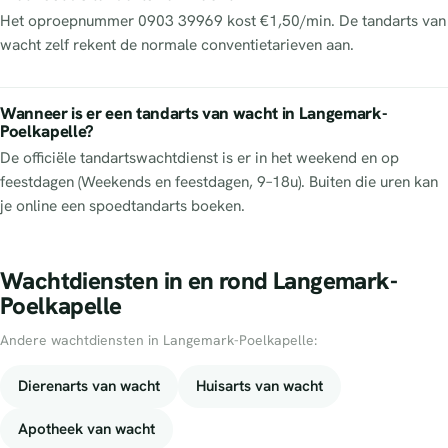
Het oproepnummer 0903 39969 kost €1,50/min. De tandarts van
wacht zelf rekent de normale conventietarieven aan.
Wanneer is er een tandarts van wacht in Langemark-
Poelkapelle?
De officiële tandartswachtdienst is er in het weekend en op
feestdagen (Weekends en feestdagen, 9–18u). Buiten die uren kan
je online een spoedtandarts boeken.
Wachtdiensten in en rond Langemark-
Poelkapelle
Andere wachtdiensten in Langemark-Poelkapelle:
Dierenarts van wacht
Huisarts van wacht
Apotheek van wacht