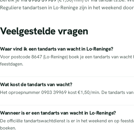
Reguliere tandartsen in Lo-Reninge zijn in het weekend doo
Veelgestelde vragen
Waar vind ik een tandarts van wacht in Lo-Reninge?
Voor postcode 8647 (Lo-Reninge) boek je een tandarts van wacht he
feestdagen.
Wat kost de tandarts van wacht?
Het oproepnummer 0903 39969 kost €1,50/min. De tandarts van w
Wanneer is er een tandarts van wacht in Lo-Reninge?
De officiële tandartswachtdienst is er in het weekend en op feest
boeken.