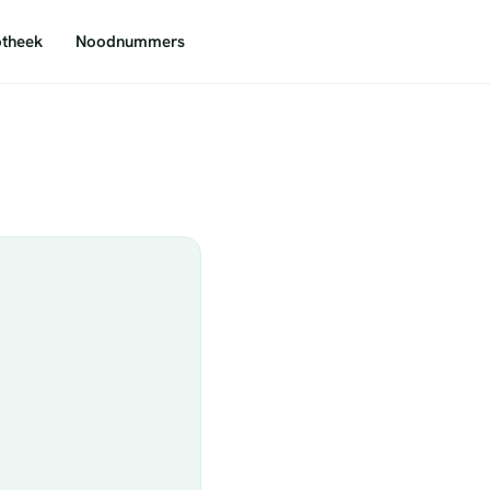
theek
Noodnummers