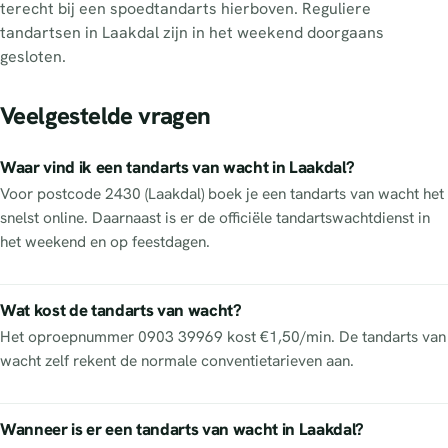
terecht bij een spoedtandarts hierboven. Reguliere
tandartsen in Laakdal zijn in het weekend doorgaans
gesloten.
Veelgestelde vragen
Waar vind ik een tandarts van wacht in Laakdal?
Voor postcode 2430 (Laakdal) boek je een tandarts van wacht het
snelst online. Daarnaast is er de officiële tandartswachtdienst in
het weekend en op feestdagen.
Wat kost de tandarts van wacht?
Het oproepnummer 0903 39969 kost €1,50/min. De tandarts van
wacht zelf rekent de normale conventietarieven aan.
Wanneer is er een tandarts van wacht in Laakdal?