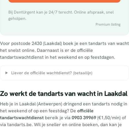
Bij DentUrgent kan je 24/7 terecht. Online afspraak, snel
geholpen.
Premium listing
Voor postcode 2430 (Laakdal) boek je een tandarts van wacht
het snelst online. Daarnaast is er de officiële
tandartswachtdienst in het weekend en op feestdagen.
Liever de officiële wachtdienst?
(betaallijn)
Zo werkt de tandarts van wacht in Laakdal
Heb je in Laakdal (Antwerpen) dringend een tandarts nodig in
het weekend of op een feestdag? De
officiële
tandartswachtdienst
bereik je via
0903 39969
(€1,50/min) of
via tandarts.be. Wil je sneller en online boeken, dan kan je