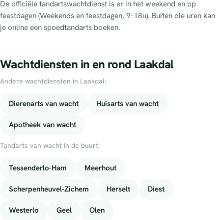
De officiële tandartswachtdienst is er in het weekend en op
feestdagen (Weekends en feestdagen, 9–18u). Buiten die uren kan
je online een spoedtandarts boeken.
Wachtdiensten in en rond Laakdal
Andere wachtdiensten in Laakdal:
Dierenarts van wacht
Huisarts van wacht
Apotheek van wacht
Tandarts van wacht in de buurt:
Tessenderlo-Ham
Meerhout
Scherpenheuvel-Zichem
Herselt
Diest
Westerlo
Geel
Olen