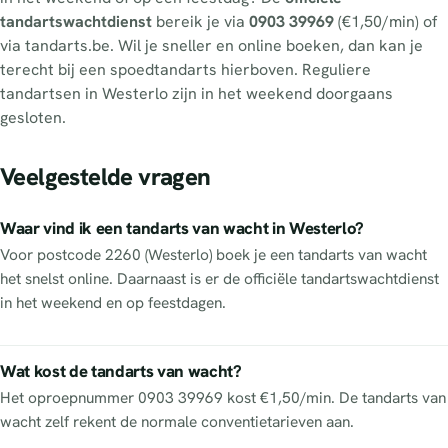
tandartswachtdienst
bereik je via
0903 39969
(€1,50/min) of
via tandarts.be. Wil je sneller en online boeken, dan kan je
terecht bij een spoedtandarts hierboven. Reguliere
tandartsen in Westerlo zijn in het weekend doorgaans
gesloten.
Veelgestelde vragen
Waar vind ik een tandarts van wacht in Westerlo?
Voor postcode 2260 (Westerlo) boek je een tandarts van wacht
het snelst online. Daarnaast is er de officiële tandartswachtdienst
in het weekend en op feestdagen.
Wat kost de tandarts van wacht?
Het oproepnummer 0903 39969 kost €1,50/min. De tandarts van
wacht zelf rekent de normale conventietarieven aan.