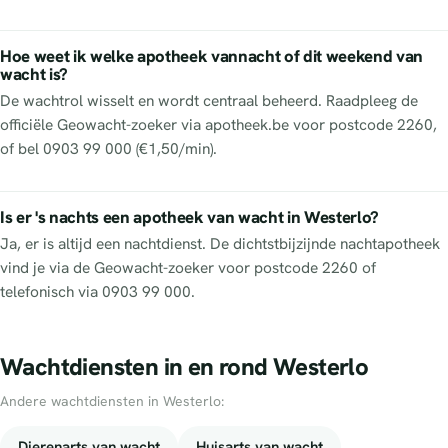
Hoe weet ik welke apotheek vannacht of dit weekend van
wacht is?
De wachtrol wisselt en wordt centraal beheerd. Raadpleeg de
officiële Geowacht-zoeker via apotheek.be voor postcode 2260,
of bel 0903 99 000 (€1,50/min).
Is er 's nachts een apotheek van wacht in Westerlo?
Ja, er is altijd een nachtdienst. De dichtstbijzijnde nachtapotheek
vind je via de Geowacht-zoeker voor postcode 2260 of
telefonisch via 0903 99 000.
Wachtdiensten in en rond Westerlo
Andere wachtdiensten in Westerlo:
Dierenarts van wacht
Huisarts van wacht