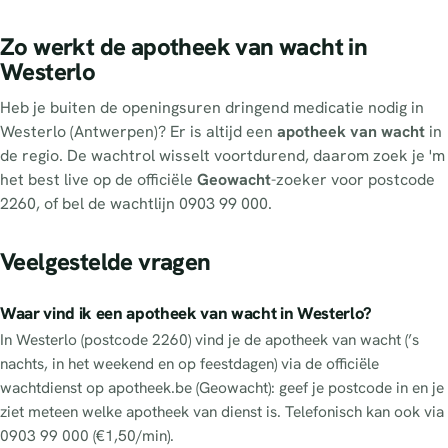
Zo werkt de apotheek van wacht in
Westerlo
Heb je buiten de openingsuren dringend medicatie nodig in
Westerlo (Antwerpen)? Er is altijd een
apotheek van wacht
in
de regio. De wachtrol wisselt voortdurend, daarom zoek je 'm
het best live op de officiële
Geowacht
-zoeker voor postcode
2260, of bel de wachtlijn 0903 99 000.
Veelgestelde vragen
Waar vind ik een apotheek van wacht in Westerlo?
In Westerlo (postcode 2260) vind je de apotheek van wacht (’s
nachts, in het weekend en op feestdagen) via de officiële
wachtdienst op apotheek.be (Geowacht): geef je postcode in en je
ziet meteen welke apotheek van dienst is. Telefonisch kan ook via
0903 99 000 (€1,50/min).