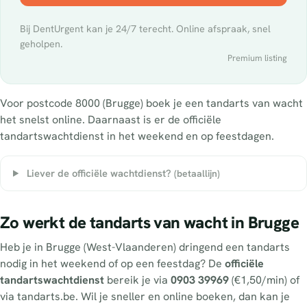
Bij DentUrgent kan je 24/7 terecht. Online afspraak, snel
geholpen.
Premium listing
Voor postcode 8000 (Brugge) boek je een tandarts van wacht
het snelst online. Daarnaast is er de officiële
tandartswachtdienst in het weekend en op feestdagen.
Liever de officiële wachtdienst?
(betaallijn)
Zo werkt de tandarts van wacht in Brugge
Heb je in Brugge (West-Vlaanderen) dringend een tandarts
nodig in het weekend of op een feestdag? De
officiële
tandartswachtdienst
bereik je via
0903 39969
(€1,50/min) of
via tandarts.be. Wil je sneller en online boeken, dan kan je