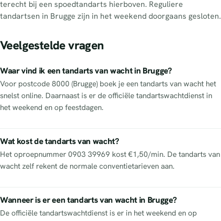
terecht bij een spoedtandarts hierboven. Reguliere
tandartsen in Brugge zijn in het weekend doorgaans gesloten.
Veelgestelde vragen
Waar vind ik een tandarts van wacht in Brugge?
Voor postcode 8000 (Brugge) boek je een tandarts van wacht het
snelst online. Daarnaast is er de officiële tandartswachtdienst in
het weekend en op feestdagen.
Wat kost de tandarts van wacht?
Het oproepnummer 0903 39969 kost €1,50/min. De tandarts van
wacht zelf rekent de normale conventietarieven aan.
Wanneer is er een tandarts van wacht in Brugge?
De officiële tandartswachtdienst is er in het weekend en op