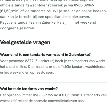
officiële tandartswachtdienst
bereik je via
0903 39969
(€1,50/min) of via tandarts.be. Wil je sneller en online boeken,
dan kan je terecht bij een spoedtandarts hierboven.
Reguliere tandartsen in Zuienkerke zijn in het weekend
doorgaans gesloten.
Veelgestelde vragen
Waar vind ik een tandarts van wacht in Zuienkerke?
Voor postcode 8377 (Zuienkerke) boek je een tandarts van wacht
het snelst online. Daarnaast is er de officiële tandartswachtdienst
in het weekend en op feestdagen.
Wat kost de tandarts van wacht?
Het oproepnummer 0903 39969 kost €1,50/min. De tandarts van
wacht zelf rekent de normale conventietarieven aan.