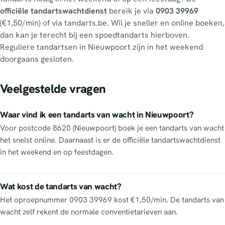
officiële tandartswachtdienst
bereik je via
0903 39969
(€1,50/min) of via tandarts.be. Wil je sneller en online boeken,
dan kan je terecht bij een spoedtandarts hierboven.
Reguliere tandartsen in Nieuwpoort zijn in het weekend
doorgaans gesloten.
Veelgestelde vragen
Waar vind ik een tandarts van wacht in Nieuwpoort?
Voor postcode 8620 (Nieuwpoort) boek je een tandarts van wacht
het snelst online. Daarnaast is er de officiële tandartswachtdienst
in het weekend en op feestdagen.
Wat kost de tandarts van wacht?
Het oproepnummer 0903 39969 kost €1,50/min. De tandarts van
wacht zelf rekent de normale conventietarieven aan.