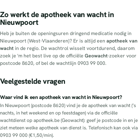
Zo werkt de apotheek van wacht in
Nieuwpoort
Heb je buiten de openingsuren dringend medicatie nodig in
Nieuwpoort (West-Vlaanderen)? Er is altijd een
apotheek van
wacht
in de regio. De wachtrol wisselt voortdurend, daarom
zoek je 'm het best live op de officiële
Geowacht
-zoeker voor
postcode 8620, of bel de wachtlijn 0903 99 000.
Veelgestelde vragen
Waar vind ik een apotheek van wacht in Nieuwpoort?
In Nieuwpoort (postcode 8620) vind je de apotheek van wacht (’s
nachts, in het weekend en op feestdagen) via de officiële
wachtdienst op apotheek.be (Geowacht): geef je postcode in en je
ziet meteen welke apotheek van dienst is. Telefonisch kan ook via
0903 99 000 (€1,50/min).