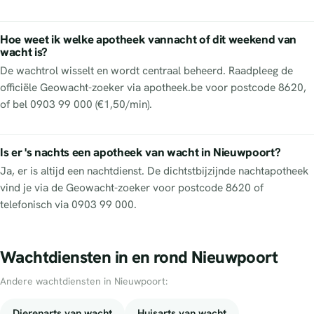
Hoe weet ik welke apotheek vannacht of dit weekend van
wacht is?
De wachtrol wisselt en wordt centraal beheerd. Raadpleeg de
officiële Geowacht-zoeker via apotheek.be voor postcode 8620,
of bel 0903 99 000 (€1,50/min).
Is er 's nachts een apotheek van wacht in Nieuwpoort?
Ja, er is altijd een nachtdienst. De dichtstbijzijnde nachtapotheek
vind je via de Geowacht-zoeker voor postcode 8620 of
telefonisch via 0903 99 000.
Wachtdiensten in en rond Nieuwpoort
Andere wachtdiensten in Nieuwpoort:
Dierenarts van wacht
Huisarts van wacht