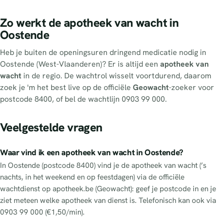
Zo werkt de apotheek van wacht in
Oostende
Heb je buiten de openingsuren dringend medicatie nodig in
Oostende (West-Vlaanderen)? Er is altijd een
apotheek van
wacht
in de regio. De wachtrol wisselt voortdurend, daarom
zoek je 'm het best live op de officiële
Geowacht
-zoeker voor
postcode 8400, of bel de wachtlijn 0903 99 000.
Veelgestelde vragen
Waar vind ik een apotheek van wacht in Oostende?
In Oostende (postcode 8400) vind je de apotheek van wacht (’s
nachts, in het weekend en op feestdagen) via de officiële
wachtdienst op apotheek.be (Geowacht): geef je postcode in en je
ziet meteen welke apotheek van dienst is. Telefonisch kan ook via
0903 99 000 (€1,50/min).