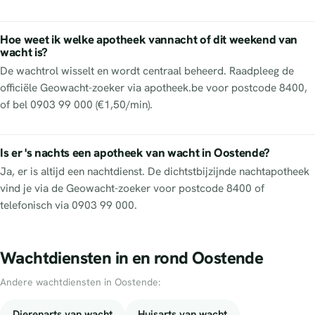
Hoe weet ik welke apotheek vannacht of dit weekend van
wacht is?
De wachtrol wisselt en wordt centraal beheerd. Raadpleeg de
officiële Geowacht-zoeker via apotheek.be voor postcode 8400,
of bel 0903 99 000 (€1,50/min).
Is er 's nachts een apotheek van wacht in Oostende?
Ja, er is altijd een nachtdienst. De dichtstbijzijnde nachtapotheek
vind je via de Geowacht-zoeker voor postcode 8400 of
telefonisch via 0903 99 000.
Wachtdiensten in en rond Oostende
Andere wachtdiensten in Oostende:
Dierenarts van wacht
Huisarts van wacht