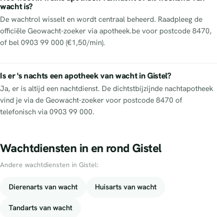
wacht is?
De wachtrol wisselt en wordt centraal beheerd. Raadpleeg de
officiële Geowacht-zoeker via apotheek.be voor postcode 8470,
of bel 0903 99 000 (€1,50/min).
Is er 's nachts een apotheek van wacht in Gistel?
Ja, er is altijd een nachtdienst. De dichtstbijzijnde nachtapotheek
vind je via de Geowacht-zoeker voor postcode 8470 of
telefonisch via 0903 99 000.
Wachtdiensten in en rond Gistel
Andere wachtdiensten in Gistel:
Dierenarts van wacht
Huisarts van wacht
Tandarts van wacht