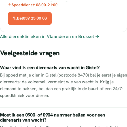
Spoeddienst: 08:00–21:00
Bel059 25 00 08
Alle dierenklinieken in Vlaanderen en Brussel →
Veelgestelde vragen
Waar vind ik een dierenarts van wacht in Gistel?
Bij spoed met je dier in Gistel (postcode 8470) bel je eerst je eigen
dierenarts: de voicemail vermeldt wie van wacht is. Krijg je
niemand te pakken, bel dan een praktijk in de buurt of een 24/7-
spoedkliniek voor dieren.
Moet ik een 0900- of 0904-nummer bellen voor een
dierenarts van wacht?