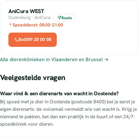
AniCura WEST
Oudenburg · AniCura
Route
Spoeddienst: 08:00–21:00
Bel059 25 00 08
Alle dierenklinieken in Vlaanderen en Brussel →
Veelgestelde vragen
Waar vind ik een dierenarts van wacht in Oostende?
Bij spoed met je dier in Oostende (postcode 8400) bel je eerst je
eigen dierenarts: de voicemail vermeldt wie van wacht is. Krijg je
niemand te pakken, bel dan een praktijk in de buurt of een 24/7-
spoedkliniek voor dieren.