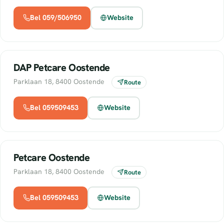
Bel 059/506950
Website
DAP Petcare Oostende
Parklaan 18, 8400 Oostende
Route
Bel 059509453
Website
Petcare Oostende
Parklaan 18, 8400 Oostende
Route
Bel 059509453
Website