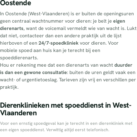
Oostende
In Oostende (West-Vlaanderen) is er buiten de openingsuren
geen centraal wachtnummer voor dieren: je belt je
eigen
dierenarts
, want de voicemail vermeldt wie van wacht is. Lukt
dat niet, contacteer dan een andere praktijk uit de lijst
hierboven of een
24/7-spoedkliniek
voor dieren. Voor
mobiele spoed aan huis kan je terecht bij een
spoeddierenarts.
Hou er rekening mee dat een dierenarts van wacht
duurder
is dan een gewone consultatie
: buiten de uren geldt vaak een
wacht- of urgentietoeslag. Tarieven zijn vrij en verschillen per
praktijk.
Dierenklinieken met spoeddienst in West-
Vlaanderen
Voor een ernstig spoedgeval kan je terecht in een dierenkliniek met
een eigen spoeddienst. Verwittig altijd eerst telefonisch.