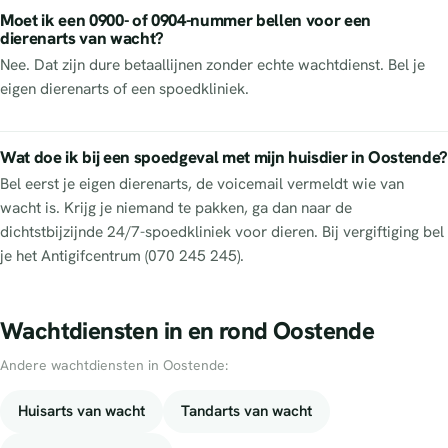
Moet ik een 0900- of 0904-nummer bellen voor een
dierenarts van wacht?
Nee. Dat zijn dure betaallijnen zonder echte wachtdienst. Bel je
eigen dierenarts of een spoedkliniek.
Wat doe ik bij een spoedgeval met mijn huisdier in Oostende?
Bel eerst je eigen dierenarts, de voicemail vermeldt wie van
wacht is. Krijg je niemand te pakken, ga dan naar de
dichtstbijzijnde 24/7-spoedkliniek voor dieren. Bij vergiftiging bel
je het Antigifcentrum (070 245 245).
Wachtdiensten in en rond Oostende
Andere wachtdiensten in Oostende:
Huisarts van wacht
Tandarts van wacht