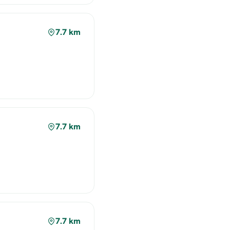
7.7 km
7.7 km
7.7 km