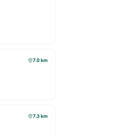
7.0 km
7.3 km