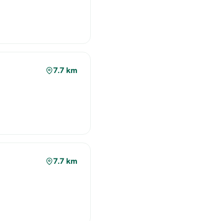
7.7 km
7.7 km