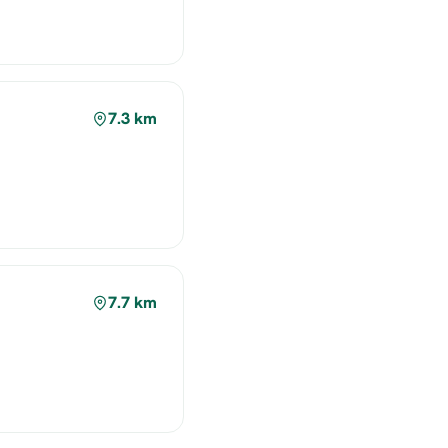
7.3 km
7.7 km