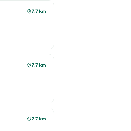
7.7 km
7.7 km
7.7 km