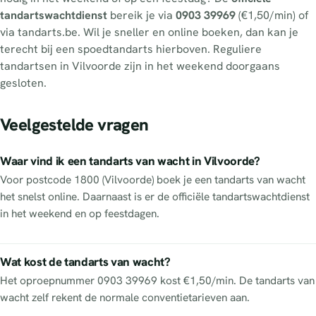
tandartswachtdienst
bereik je via
0903 39969
(€1,50/min) of
via tandarts.be. Wil je sneller en online boeken, dan kan je
terecht bij een spoedtandarts hierboven. Reguliere
tandartsen in Vilvoorde zijn in het weekend doorgaans
gesloten.
Veelgestelde vragen
Waar vind ik een tandarts van wacht in Vilvoorde?
Voor postcode 1800 (Vilvoorde) boek je een tandarts van wacht
het snelst online. Daarnaast is er de officiële tandartswachtdienst
in het weekend en op feestdagen.
Wat kost de tandarts van wacht?
Het oproepnummer 0903 39969 kost €1,50/min. De tandarts van
wacht zelf rekent de normale conventietarieven aan.