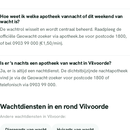
Hoe weet ik welke apotheek vannacht of dit weekend van
wacht is?
De wachtrol wisselt en wordt centraal beheerd. Raadpleeg de
officiële Geowacht-zoeker via apotheek.be voor postcode 1800,
of bel 0903 99 000 (€1,50/min).
Is er 's nachts een apotheek van wacht in Vilvoorde?
Ja, er is altijd een nachtdienst. De dichtstbijzijnde nachtapotheek
vind je via de Geowacht-zoeker voor postcode 1800 of
telefonisch via 0903 99 000.
Wachtdiensten in en rond Vilvoorde
Andere wachtdiensten in Vilvoorde:
Dierenarts van wacht
Huisarts van wacht