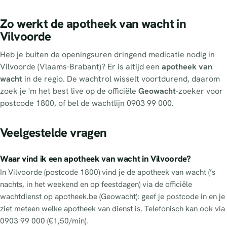
Zo werkt de apotheek van wacht in
Vilvoorde
Heb je buiten de openingsuren dringend medicatie nodig in
Vilvoorde (Vlaams-Brabant)? Er is altijd een
apotheek van
wacht
in de regio. De wachtrol wisselt voortdurend, daarom
zoek je 'm het best live op de officiële
Geowacht
-zoeker voor
postcode 1800, of bel de wachtlijn 0903 99 000.
Veelgestelde vragen
Waar vind ik een apotheek van wacht in Vilvoorde?
In Vilvoorde (postcode 1800) vind je de apotheek van wacht (’s
nachts, in het weekend en op feestdagen) via de officiële
wachtdienst op apotheek.be (Geowacht): geef je postcode in en je
ziet meteen welke apotheek van dienst is. Telefonisch kan ook via
0903 99 000 (€1,50/min).