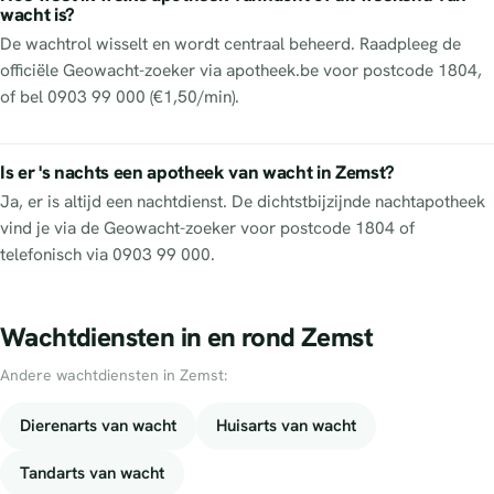
wacht is?
De wachtrol wisselt en wordt centraal beheerd. Raadpleeg de
officiële Geowacht-zoeker via apotheek.be voor postcode 1804,
of bel 0903 99 000 (€1,50/min).
Is er 's nachts een apotheek van wacht in Zemst?
Ja, er is altijd een nachtdienst. De dichtstbijzijnde nachtapotheek
vind je via de Geowacht-zoeker voor postcode 1804 of
telefonisch via 0903 99 000.
Wachtdiensten in en rond Zemst
Andere wachtdiensten in Zemst:
Dierenarts van wacht
Huisarts van wacht
Tandarts van wacht