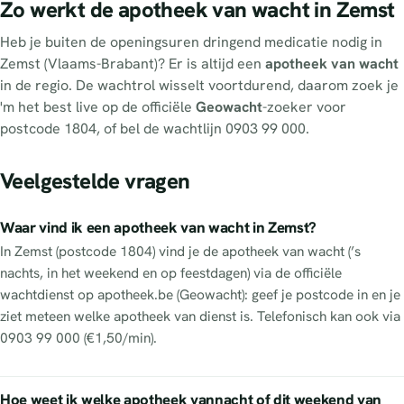
Zo werkt de apotheek van wacht in Zemst
Heb je buiten de openingsuren dringend medicatie nodig in
Zemst (Vlaams-Brabant)? Er is altijd een
apotheek van wacht
in de regio. De wachtrol wisselt voortdurend, daarom zoek je
'm het best live op de officiële
Geowacht
-zoeker voor
postcode 1804, of bel de wachtlijn 0903 99 000.
Veelgestelde vragen
Waar vind ik een apotheek van wacht in Zemst?
In Zemst (postcode 1804) vind je de apotheek van wacht (’s
nachts, in het weekend en op feestdagen) via de officiële
wachtdienst op apotheek.be (Geowacht): geef je postcode in en je
ziet meteen welke apotheek van dienst is. Telefonisch kan ook via
0903 99 000 (€1,50/min).
Hoe weet ik welke apotheek vannacht of dit weekend van