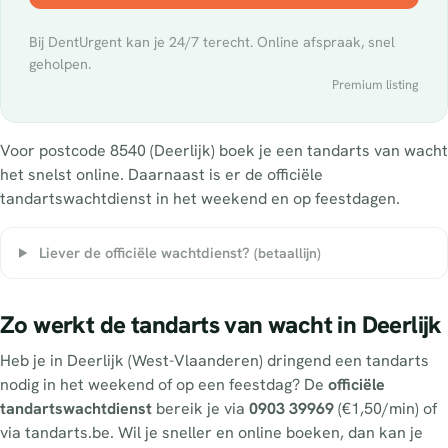
Bij DentUrgent kan je 24/7 terecht. Online afspraak, snel
geholpen.
Premium listing
Voor postcode 8540 (Deerlijk) boek je een tandarts van wacht
het snelst online. Daarnaast is er de officiële
tandartswachtdienst in het weekend en op feestdagen.
Liever de officiële wachtdienst?
(betaallijn)
Zo werkt de tandarts van wacht in Deerlijk
Heb je in Deerlijk (West-Vlaanderen) dringend een tandarts
nodig in het weekend of op een feestdag? De
officiële
tandartswachtdienst
bereik je via
0903 39969
(€1,50/min) of
via tandarts.be. Wil je sneller en online boeken, dan kan je