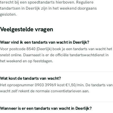
terecht bij een spoedtandarts hierboven. Reguliere
tandartsen in Deerlijk zijn in het weekend doorgaans
gesloten.
Veelgestelde vragen
Waar vind ik een tandarts van wacht in Deerlijk?
Voor postcode 8540 (Deerlijk) boek je een tandarts van wacht het
snelst online. Daarnaast is er de officiële tandartswachtdienst in
het weekend en op feestdagen.
Wat kost de tandarts van wacht?
Het oproepnummer 0903 39969 kost €1,50/min. De tandarts van
wacht zelf rekent de normale conventietarieven aan.
Wanneer is er een tandarts van wacht in Deerlijk?