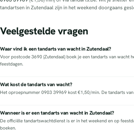
tandartsen in Zutendaal zijn in het weekend doorgaans gesl
Veelgestelde vragen
Waar vind ik een tandarts van wacht in Zutendaal?
Voor postcode 3690 (Zutendaal) boek je een tandarts van wacht het
feestdagen.
Wat kost de tandarts van wacht?
Het oproepnummer 0903 39969 kost €1,50/min. De tandarts van w
Wanneer is er een tandarts van wacht in Zutendaal?
De officiële tandartswachtdienst is er in het weekend en op feest
boeken.