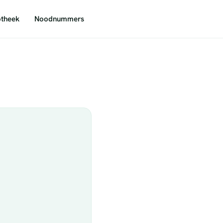
theek
Noodnummers