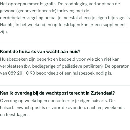
Het oproepnummer is gratis. De raadpleging verloopt aan de
gewone (geconventioneerde) tarieven; met de
derdebetalersregeling betaal je meestal alleen je eigen bijdrage. ’s
Nachts, in het weekend en op feestdagen kan er een supplement
zijn.
Komt de huisarts van wacht aan huis?
Huisbezoeken zijn beperkt en bedoeld voor wie zich niet kan
verplaatsen (bv. bedlegerige of palliatieve patiënten). De operator
van 089 20 10 90 beoordeelt of een huisbezoek nodig is.
Kan ik overdag bij de wachtpost terecht in Zutendaal?
Overdag op weekdagen contacteer je je eigen huisarts. De
huisartsenwachtpost is er voor de avonden, nachten, weekends
en feestdagen.