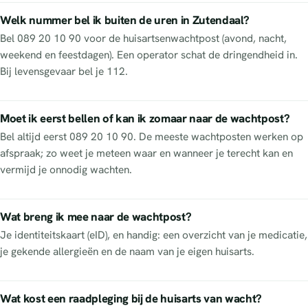
Welk nummer bel ik buiten de uren in Zutendaal?
Bel 089 20 10 90 voor de huisartsenwachtpost (avond, nacht,
weekend en feestdagen). Een operator schat de dringendheid in.
Bij levensgevaar bel je 112.
Moet ik eerst bellen of kan ik zomaar naar de wachtpost?
Bel altijd eerst 089 20 10 90. De meeste wachtposten werken op
afspraak; zo weet je meteen waar en wanneer je terecht kan en
vermijd je onnodig wachten.
Wat breng ik mee naar de wachtpost?
Je identiteitskaart (eID), en handig: een overzicht van je medicatie,
je gekende allergieën en de naam van je eigen huisarts.
Wat kost een raadpleging bij de huisarts van wacht?