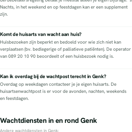
Nachts, in het weekend en op feestdagen kan er een supplement
zijn.
Komt de huisarts van wacht aan huis?
Huisbezoeken zijn beperkt en bedoeld voor wie zich niet kan
verplaatsen (bv. bedlegerige of palliatieve patiënten). De operator
van 089 20 10 90 beoordeelt of een huisbezoek nodig is.
Kan ik overdag bij de wachtpost terecht in Genk?
Overdag op weekdagen contacteer je je eigen huisarts. De
huisartsenwachtpost is er voor de avonden, nachten, weekends
en feestdagen.
Wachtdiensten in en rond Genk
Andere wachtdiensten in Genk: