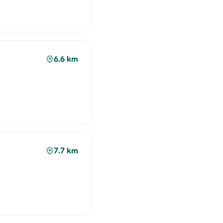
6.6 km
7.7 km