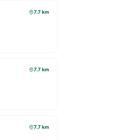
7.7 km
7.7 km
7.7 km