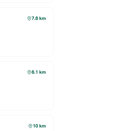
7.8 km
8.1 km
10 km