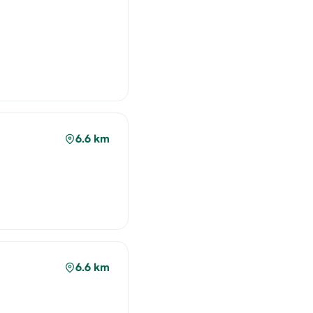
6.6 km
6.6 km