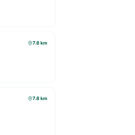
7.8 km
7.8 km