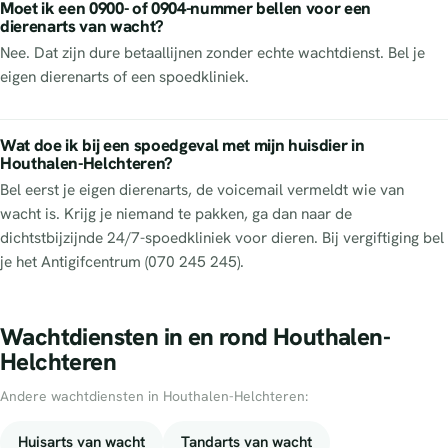
Moet ik een 0900- of 0904-nummer bellen voor een
dierenarts van wacht?
Nee. Dat zijn dure betaallijnen zonder echte wachtdienst. Bel je
eigen dierenarts of een spoedkliniek.
Wat doe ik bij een spoedgeval met mijn huisdier in
Houthalen-Helchteren?
Bel eerst je eigen dierenarts, de voicemail vermeldt wie van
wacht is. Krijg je niemand te pakken, ga dan naar de
dichtstbijzijnde 24/7-spoedkliniek voor dieren. Bij vergiftiging bel
je het Antigifcentrum (070 245 245).
Wachtdiensten in en rond Houthalen-
Helchteren
Andere wachtdiensten in Houthalen-Helchteren:
Huisarts van wacht
Tandarts van wacht