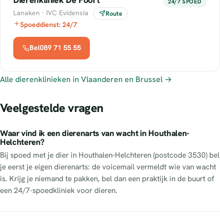
24/7 SPOED
Lanaken · IVC Evidensia
Route
Spoeddienst: 24/7
Bel089 71 55 55
Alle dierenklinieken in Vlaanderen en Brussel →
Veelgestelde vragen
Waar vind ik een dierenarts van wacht in Houthalen-
Helchteren?
Bij spoed met je dier in Houthalen-Helchteren (postcode 3530) bel
je eerst je eigen dierenarts: de voicemail vermeldt wie van wacht
is. Krijg je niemand te pakken, bel dan een praktijk in de buurt of
een 24/7-spoedkliniek voor dieren.