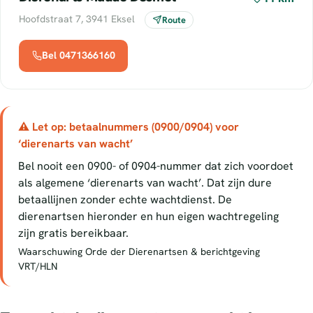
Hoofdstraat 7, 3941 Eksel
Route
Bel 0471366160
⚠ Let op: betaalnummers (0900/0904) voor
‘dierenarts van wacht’
Bel nooit een 0900- of 0904-nummer dat zich voordoet
als algemene ‘dierenarts van wacht’. Dat zijn dure
betaallijnen zonder echte wachtdienst. De
dierenartsen hieronder en hun eigen wachtregeling
zijn gratis bereikbaar.
Waarschuwing Orde der Dierenartsen & berichtgeving
VRT/HLN