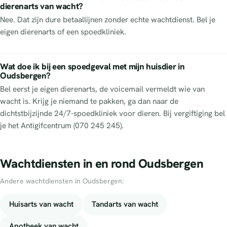
dierenarts van wacht?
Nee. Dat zijn dure betaallijnen zonder echte wachtdienst. Bel je
eigen dierenarts of een spoedkliniek.
Wat doe ik bij een spoedgeval met mijn huisdier in
Oudsbergen?
Bel eerst je eigen dierenarts, de voicemail vermeldt wie van
wacht is. Krijg je niemand te pakken, ga dan naar de
dichtstbijzijnde 24/7-spoedkliniek voor dieren. Bij vergiftiging bel
je het Antigifcentrum (070 245 245).
Wachtdiensten in en rond Oudsbergen
Andere wachtdiensten in Oudsbergen:
Huisarts van wacht
Tandarts van wacht
Apotheek van wacht