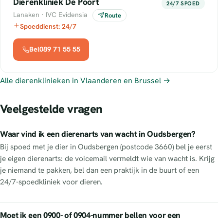
Dierenkliniek De Poort
24/7 SPOED
Lanaken · IVC Evidensia
Route
Spoeddienst: 24/7
Bel089 71 55 55
Alle dierenklinieken in Vlaanderen en Brussel →
Veelgestelde vragen
Waar vind ik een dierenarts van wacht in Oudsbergen?
Bij spoed met je dier in Oudsbergen (postcode 3660) bel je eerst
je eigen dierenarts: de voicemail vermeldt wie van wacht is. Krijg
je niemand te pakken, bel dan een praktijk in de buurt of een
24/7-spoedkliniek voor dieren.
Moet ik een 0900- of 0904-nummer bellen voor een