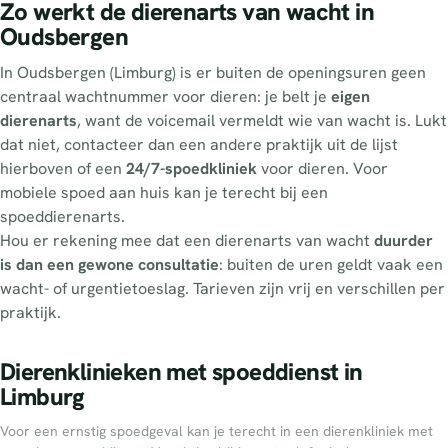
Zo werkt de dierenarts van wacht in
Oudsbergen
In Oudsbergen (Limburg) is er buiten de openingsuren geen
centraal wachtnummer voor dieren: je belt je
eigen
dierenarts
, want de voicemail vermeldt wie van wacht is. Lukt
dat niet, contacteer dan een andere praktijk uit de lijst
hierboven of een
24/7-spoedkliniek
voor dieren. Voor
mobiele spoed aan huis kan je terecht bij een
spoeddierenarts.
Hou er rekening mee dat een dierenarts van wacht
duurder
is dan een gewone consultatie
: buiten de uren geldt vaak een
wacht- of urgentietoeslag. Tarieven zijn vrij en verschillen per
praktijk.
Dierenklinieken met spoeddienst in
Limburg
Voor een ernstig spoedgeval kan je terecht in een dierenkliniek met