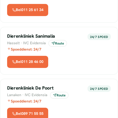
Bel011 25 61 34
Dierenkliniek Sanimalia
24/7 SPOED
Hasselt · IVC Evidensia
Route
Spoeddienst: 24/7
Bel011 28 46 00
Dierenkliniek De Poort
24/7 SPOED
Lanaken · IVC Evidensia
Route
Spoeddienst: 24/7
Bel089 71 55 55