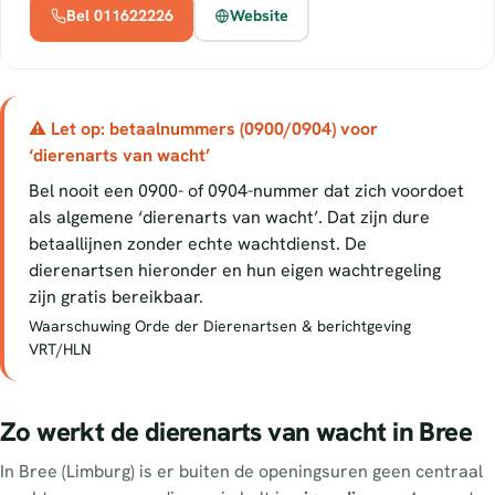
Bel 011622226
Website
⚠ Let op: betaalnummers (0900/0904) voor
‘dierenarts van wacht’
Bel nooit een 0900- of 0904-nummer dat zich voordoet
als algemene ‘dierenarts van wacht’. Dat zijn dure
betaallijnen zonder echte wachtdienst. De
dierenartsen hieronder en hun eigen wachtregeling
zijn gratis bereikbaar.
Waarschuwing Orde der Dierenartsen & berichtgeving
VRT/HLN
Zo werkt de dierenarts van wacht in Bree
In Bree (Limburg) is er buiten de openingsuren geen centraal