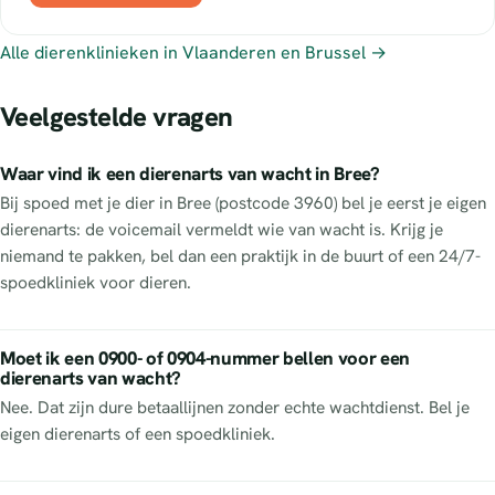
Alle dierenklinieken in Vlaanderen en Brussel →
Veelgestelde vragen
Waar vind ik een dierenarts van wacht in Bree?
Bij spoed met je dier in Bree (postcode 3960) bel je eerst je eigen
dierenarts: de voicemail vermeldt wie van wacht is. Krijg je
niemand te pakken, bel dan een praktijk in de buurt of een 24/7-
spoedkliniek voor dieren.
Moet ik een 0900- of 0904-nummer bellen voor een
dierenarts van wacht?
Nee. Dat zijn dure betaallijnen zonder echte wachtdienst. Bel je
eigen dierenarts of een spoedkliniek.