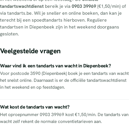
tandartswachtdienst
bereik je via
0903 39969
(€1,50/min) of
via tandarts.be. Wil je sneller en online boeken, dan kan je
terecht bij een spoedtandarts hierboven. Reguliere
tandartsen in Diepenbeek zijn in het weekend doorgaans
gesloten.
Veelgestelde vragen
Waar vind ik een tandarts van wacht in Diepenbeek?
Voor postcode 3590 (Diepenbeek) boek je een tandarts van wacht
het snelst online. Daarnaast is er de officiële tandartswachtdienst
in het weekend en op feestdagen.
Wat kost de tandarts van wacht?
Het oproepnummer 0903 39969 kost €1,50/min. De tandarts van
wacht zelf rekent de normale conventietarieven aan.