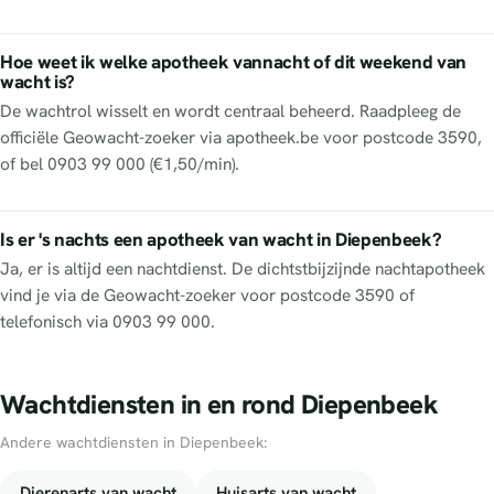
Hoe weet ik welke apotheek vannacht of dit weekend van
wacht is?
De wachtrol wisselt en wordt centraal beheerd. Raadpleeg de
officiële Geowacht-zoeker via apotheek.be voor postcode 3590,
of bel 0903 99 000 (€1,50/min).
Is er 's nachts een apotheek van wacht in Diepenbeek?
Ja, er is altijd een nachtdienst. De dichtstbijzijnde nachtapotheek
vind je via de Geowacht-zoeker voor postcode 3590 of
telefonisch via 0903 99 000.
Wachtdiensten in en rond Diepenbeek
Andere wachtdiensten in Diepenbeek:
Dierenarts van wacht
Huisarts van wacht