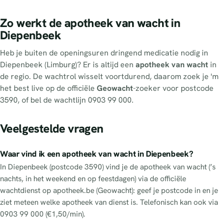
Zo werkt de apotheek van wacht in
Diepenbeek
Heb je buiten de openingsuren dringend medicatie nodig in
Diepenbeek (Limburg)? Er is altijd een
apotheek van wacht
in
de regio. De wachtrol wisselt voortdurend, daarom zoek je 'm
het best live op de officiële
Geowacht
-zoeker voor postcode
3590, of bel de wachtlijn 0903 99 000.
Veelgestelde vragen
Waar vind ik een apotheek van wacht in Diepenbeek?
In Diepenbeek (postcode 3590) vind je de apotheek van wacht (’s
nachts, in het weekend en op feestdagen) via de officiële
wachtdienst op apotheek.be (Geowacht): geef je postcode in en je
ziet meteen welke apotheek van dienst is. Telefonisch kan ook via
0903 99 000 (€1,50/min).