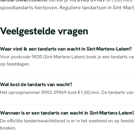
spoedtandarts hierboven. Reguliere tandartsen in Sint-Mar
Veelgestelde vragen
Waar vind ik een tandarts van wacht in Sint-Martens-Latem?
Voor postcode 9830 (Sint-Martens-Latem) boek je een tandarts van 
op feestdagen.
Wat kost de tandarts van wacht?
Het oproepnummer 0903 39969 kost €1,50/min. De tandarts van w
Wanneer is er een tandarts van wacht in Sint-Martens-Latem
De officiële tandartswachtdienst is er in het weekend en op feest
boeken.