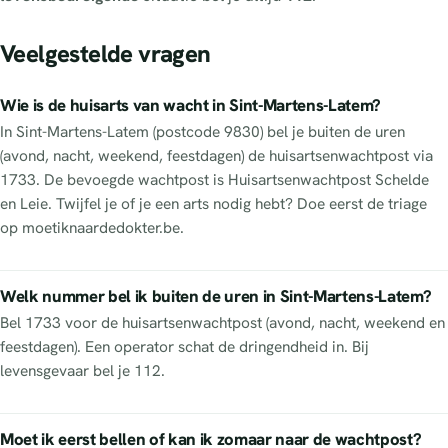
Veelgestelde vragen
Wie is de huisarts van wacht in Sint-Martens-Latem?
In Sint-Martens-Latem (postcode 9830) bel je buiten de uren
(avond, nacht, weekend, feestdagen) de huisartsenwachtpost via
1733. De bevoegde wachtpost is Huisartsenwachtpost Schelde
en Leie. Twijfel je of je een arts nodig hebt? Doe eerst de triage
op moetiknaardedokter.be.
Welk nummer bel ik buiten de uren in Sint-Martens-Latem?
Bel 1733 voor de huisartsenwachtpost (avond, nacht, weekend en
feestdagen). Een operator schat de dringendheid in. Bij
levensgevaar bel je 112.
Moet ik eerst bellen of kan ik zomaar naar de wachtpost?