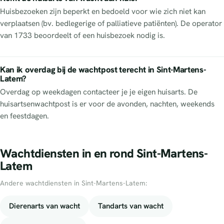
Huisbezoeken zijn beperkt en bedoeld voor wie zich niet kan
verplaatsen (bv. bedlegerige of palliatieve patiënten). De operator
van 1733 beoordeelt of een huisbezoek nodig is.
Kan ik overdag bij de wachtpost terecht in Sint-Martens-
Latem?
Overdag op weekdagen contacteer je je eigen huisarts. De
huisartsenwachtpost is er voor de avonden, nachten, weekends
en feestdagen.
Wachtdiensten in en rond Sint-Martens-
Latem
Andere wachtdiensten in Sint-Martens-Latem:
Dierenarts van wacht
Tandarts van wacht