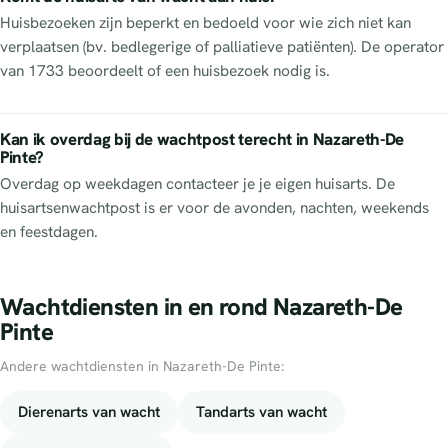
Huisbezoeken zijn beperkt en bedoeld voor wie zich niet kan
verplaatsen (bv. bedlegerige of palliatieve patiënten). De operator
van 1733 beoordeelt of een huisbezoek nodig is.
Kan ik overdag bij de wachtpost terecht in Nazareth-De
Pinte?
Overdag op weekdagen contacteer je je eigen huisarts. De
huisartsenwachtpost is er voor de avonden, nachten, weekends
en feestdagen.
Wachtdiensten in en rond Nazareth-De
Pinte
Andere wachtdiensten in Nazareth-De Pinte:
Dierenarts van wacht
Tandarts van wacht