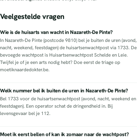
Veelgestelde vragen
Wie is de huisarts van wacht in Nazareth-De Pinte?
In Nazareth-De Pinte (postcode 9810) bel je buiten de uren (avond,
nacht, weekend, feestdagen) de huisartsenwachtpost via 1733. De
bevoegde wachtpost is Huisartsenwachtpost Schelde en Leie.
Twijfel je of je een arts nodig hebt? Doe eerst de triage op
moetiknaardedokter.be.
Welk nummer bel ik buiten de uren in Nazareth-De Pinte?
Bel 1733 voor de huisartsenwachtpost (avond, nacht, weekend en
feestdagen). Een operator schat de dringendheid in. Bij
levensgevaar bel je 112.
Moet ik eerst bellen of kan ik zomaar naar de wachtpost?