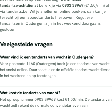
tandartswachtdienst
bereik je via
0903 39969
(€1,50/min) of
via tandarts.be. Wil je sneller en online boeken, dan kan je
terecht bij een spoedtandarts hierboven. Reguliere
tandartsen in Oudergem zijn in het weekend doorgaans
gesloten.
Veelgestelde vragen
Waar vind ik een tandarts van wacht in Oudergem?
Voor postcode 1160 (Oudergem) boek je een tandarts van wacht
het snelst online. Daarnaast is er de officiële tandartswachtdienst
in het weekend en op feestdagen.
Wat kost de tandarts van wacht?
Het oproepnummer 0903 39969 kost €1,50/min. De tandarts van
wacht zelf rekent de normale conventietarieven aan.