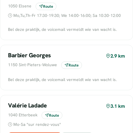
1050 Elsene
Route
🕓 Mo,Tu,Th-Fr 17:30-19:30; We 14:00-16:00; Sa 10:30-12:00
Bel deze praktijk, de voicemail vermeldt wie van wacht is.
Barbier Georges
2.9 km
1150 Sint-Pieters-Woluwe
Route
Bel deze praktijk, de voicemail vermeldt wie van wacht is.
Valérie Ladade
3.1 km
1040 Etterbeek
Route
🕓 Mo-Sa "sur rendez-vous"