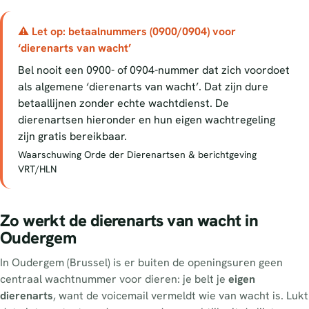
⚠ Let op: betaalnummers (0900/0904) voor
‘dierenarts van wacht’
Bel nooit een 0900- of 0904-nummer dat zich voordoet
als algemene ‘dierenarts van wacht’. Dat zijn dure
betaallijnen zonder echte wachtdienst. De
dierenartsen hieronder en hun eigen wachtregeling
zijn gratis bereikbaar.
Waarschuwing Orde der Dierenartsen & berichtgeving
VRT/HLN
Zo werkt de dierenarts van wacht in
Oudergem
In Oudergem (Brussel) is er buiten de openingsuren geen
centraal wachtnummer voor dieren: je belt je
eigen
dierenarts
, want de voicemail vermeldt wie van wacht is. Lukt