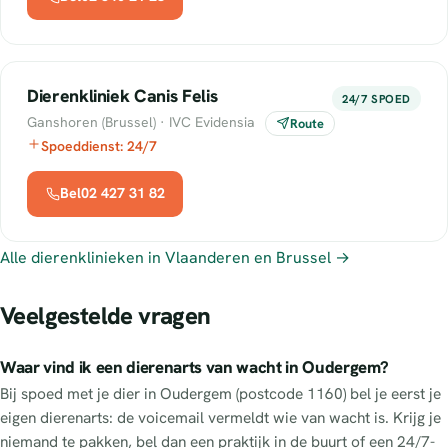
Dierenkliniek Canis Felis
24/7 SPOED
Ganshoren (Brussel) · IVC Evidensia
Route
Spoeddienst: 24/7
Bel02 427 31 82
Alle dierenklinieken in Vlaanderen en Brussel →
Veelgestelde vragen
Waar vind ik een dierenarts van wacht in Oudergem?
Bij spoed met je dier in Oudergem (postcode 1160) bel je eerst je
eigen dierenarts: de voicemail vermeldt wie van wacht is. Krijg je
niemand te pakken, bel dan een praktijk in de buurt of een 24/7-