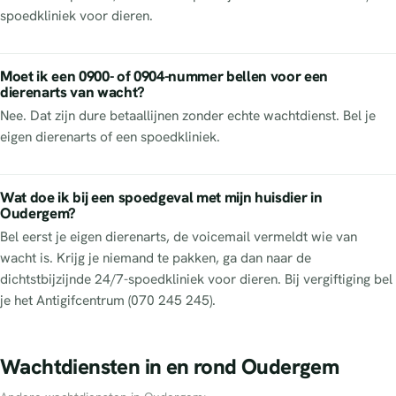
spoedkliniek voor dieren.
Moet ik een 0900- of 0904-nummer bellen voor een
dierenarts van wacht?
Nee. Dat zijn dure betaallijnen zonder echte wachtdienst. Bel je
eigen dierenarts of een spoedkliniek.
Wat doe ik bij een spoedgeval met mijn huisdier in
Oudergem?
Bel eerst je eigen dierenarts, de voicemail vermeldt wie van
wacht is. Krijg je niemand te pakken, ga dan naar de
dichtstbijzijnde 24/7-spoedkliniek voor dieren. Bij vergiftiging bel
je het Antigifcentrum (070 245 245).
Wachtdiensten in en rond Oudergem