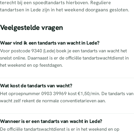
terecht bij een spoedtandarts hierboven. Reguliere
tandartsen in Lede zijn in het weekend doorgaans gesloten.
Veelgestelde vragen
Waar vind ik een tandarts van wacht in Lede?
Voor postcode 9340 (Lede) boek je een tandarts van wacht het
snelst online. Daarnaast is er de officiële tandartswachtdienst in
het weekend en op feestdagen.
Wat kost de tandarts van wacht?
Het oproepnummer 0903 39969 kost €1,50/min. De tandarts van
wacht zelf rekent de normale conventietarieven aan.
Wanneer is er een tandarts van wacht in Lede?
De officiële tandartswachtdienst is er in het weekend en op