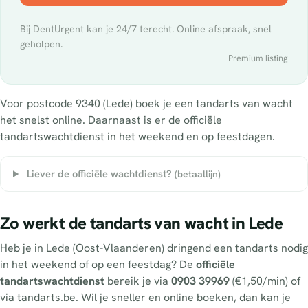
Bij DentUrgent kan je 24/7 terecht. Online afspraak, snel
geholpen.
Premium listing
Voor postcode 9340 (Lede) boek je een tandarts van wacht
het snelst online. Daarnaast is er de officiële
tandartswachtdienst in het weekend en op feestdagen.
Liever de officiële wachtdienst?
(betaallijn)
Zo werkt de tandarts van wacht in Lede
Heb je in Lede (Oost-Vlaanderen) dringend een tandarts nodig
in het weekend of op een feestdag? De
officiële
tandartswachtdienst
bereik je via
0903 39969
(€1,50/min) of
via tandarts.be. Wil je sneller en online boeken, dan kan je